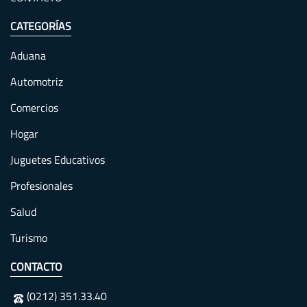
CATEGORÍAS
Aduana
Automotriz
Comercios
Hogar
Juguetes Educativos
Profesionales
Salud
Turismo
CONTACTO
(0212) 351.33.40