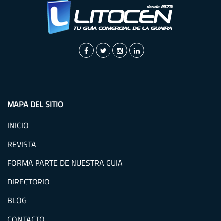
MAPA DEL SITIO
INICIO
REVISTA
FORMA PARTE DE NUESTRA GUIA
DIRECTORIO
BLOG
CONTACTO