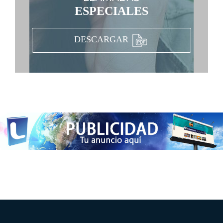
ESPECIALES
DESCARGAR