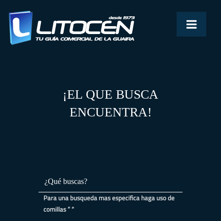
¡EL QUE BUSCA
ENCUENTRA!
Para una busqueda mas especifica haga uso de
comillas ” “