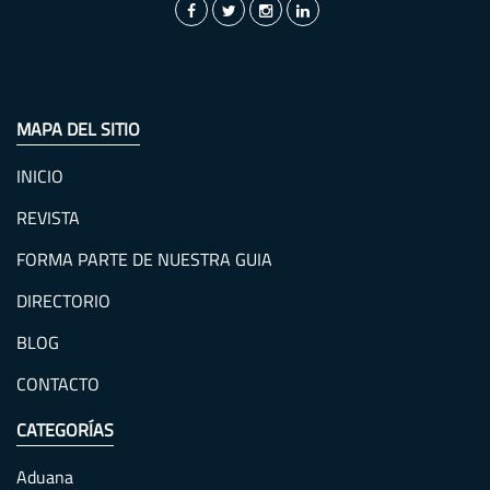
MAPA DEL SITIO
INICIO
REVISTA
FORMA PARTE DE NUESTRA GUIA
DIRECTORIO
BLOG
CONTACTO
CATEGORÍAS
Aduana