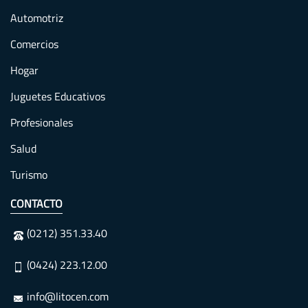
Automotriz
Comercios
Hogar
Juguetes Educativos
Profesionales
Salud
Turismo
CONTACTO
(0212) 351.33.40
(0424) 223.12.00
info@litocen.com