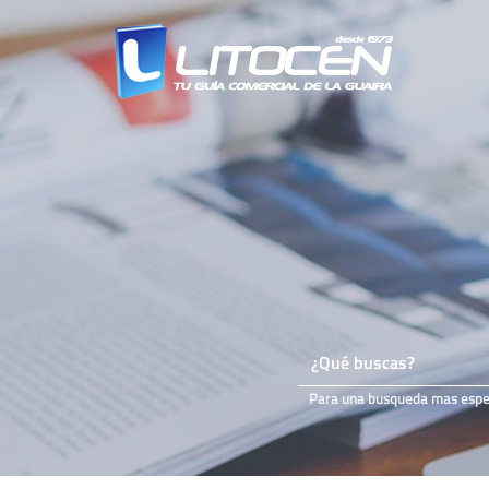
Para una busqueda mas especi