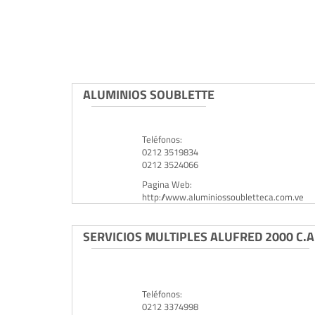
ALUMINIOS SOUBLETTE
Teléfonos:
0212 3519834
0212 3524066
Pagina Web:
http://www.aluminiossoubletteca.com.ve
SERVICIOS MULTIPLES ALUFRED 2000 C.A
Teléfonos:
0212 3374998