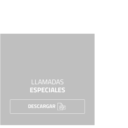
LLAMADAS
ESPECIALES
DESCARGAR