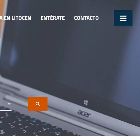
A EN LITOCEN
ENTÉRATE
CONTACTO