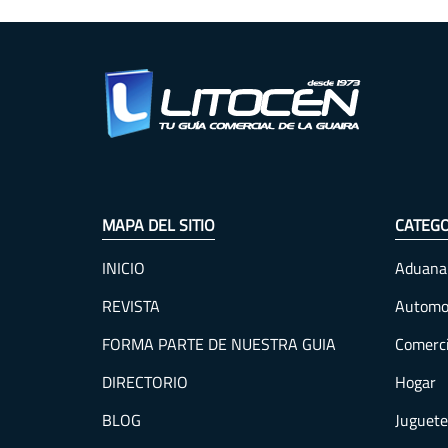
MAPA DEL SITIO
CATEGO
INICIO
Aduana
REVISTA
Automo
FORMA PARTE DE NUESTRA GUIA
Comerc
DIRECTORIO
Hogar
BLOG
Juguete