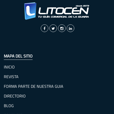
MAPA DEL SITIO
INICIO
REVISTA
FORMA PARTE DE NUESTRA GUIA
DIRECTORIO
BLOG