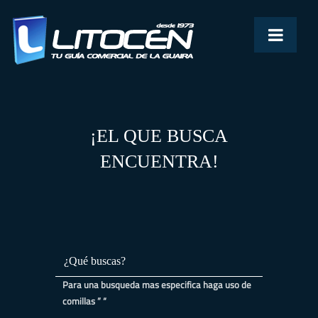
¡EL QUE BUSCA
ENCUENTRA!
Para una busqueda mas especifica haga uso de
comillas ” “