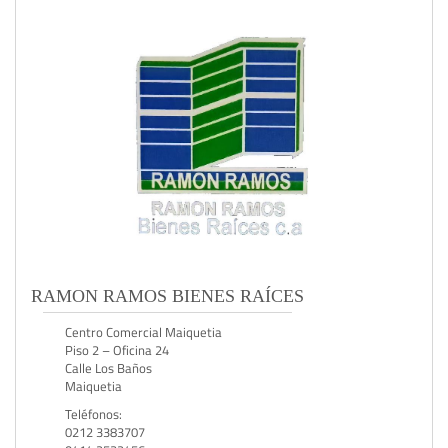
RAMON RAMOS BIENES RAÍCES
Centro Comercial Maiquetia
Piso 2 – Oficina 24
Calle Los Baños
Maiquetia
Teléfonos:
0212 3383707