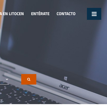
A EN LITOCEN
ENTÉRATE
CONTACTO