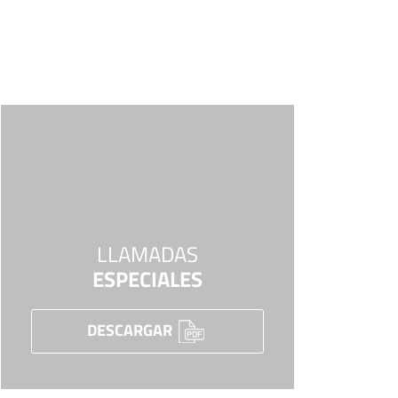
LLAMADAS
ESPECIALES
DESCARGAR