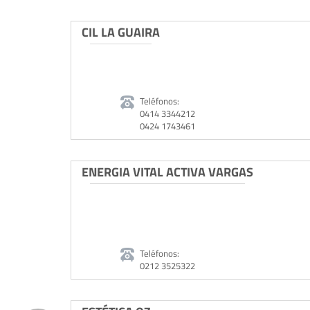
CIL LA GUAIRA
Teléfonos:
0414 3344212
0424 1743461
ENERGIA VITAL ACTIVA VARGAS
Teléfonos:
0212 3525322