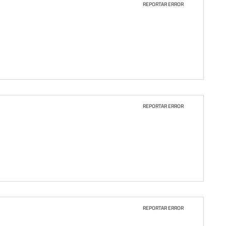
REPORTAR ERROR
REPORTAR ERROR
REPORTAR ERROR