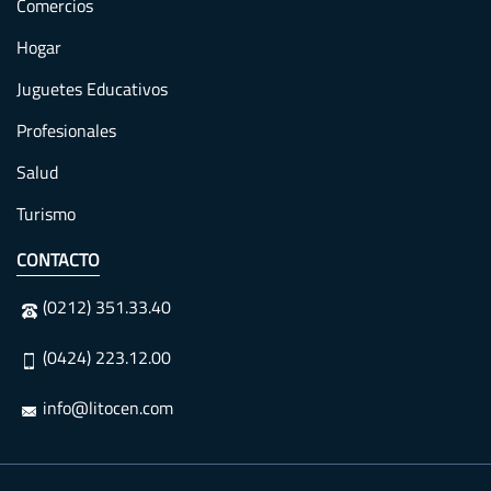
Comercios
Hogar
Juguetes Educativos
Profesionales
Salud
Turismo
CONTACTO
(0212) 351.33.40
(0424) 223.12.00
info@litocen.com