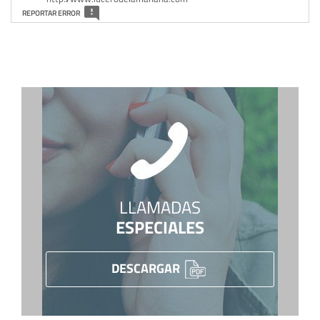
REPORTAR ERROR
LLAMADAS
ESPECIALES
DESCARGAR