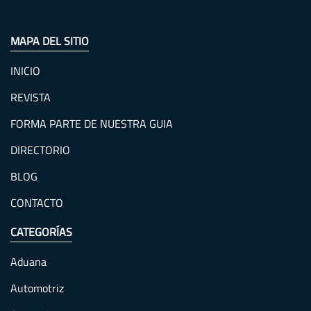
MAPA DEL SITIO
INICIO
REVISTA
FORMA PARTE DE NUESTRA GUIA
DIRECTORIO
BLOG
CONTACTO
CATEGORÍAS
Aduana
Automotriz