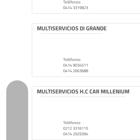
Teléfonos:
0414 3319823
MULTISERVICIOS DI GRANDE
Teléfonos:
0414 9034511
0414 2663688
MULTISERVICIOS H.C CAR MILLENIUM
Teléfonos:
0212 3316115
0414 2929394