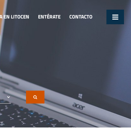
A EN LITOCEN
ENTÉRATE
CONTACTO