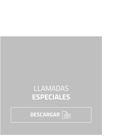
LLAMADAS
ESPECIALES
DESCARGAR