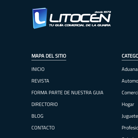
MAPA DEL SITIO
CATEGO
INICIO
Aduana
REVISTA
Automo
FORMA PARTE DE NUESTRA GUIA
Comerc
DIRECTORIO
Hogar
BLOG
Juguete
CONTACTO
Profesi