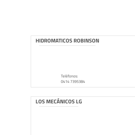
HIDROMATICOS ROBINSON
Teléfonos:
0414 7395384
LOS MECÁNICOS LG