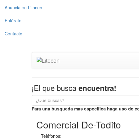
Anuncia en Litocen
Entérate
Contacto
¡El que busca
encuentra!
Para una busqueda mas especifica haga uso de co
Comercial De-Todito
Teléfonos: