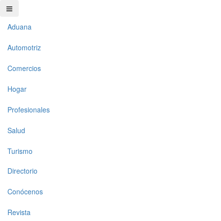
Aduana
Automotriz
Comercios
Hogar
Profesionales
Salud
Turismo
Directorio
Conócenos
Revista