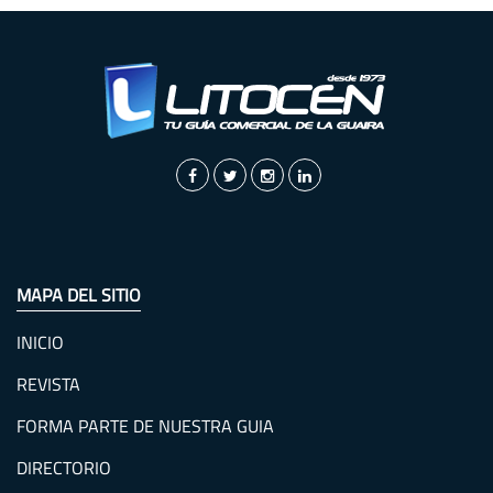
MAPA DEL SITIO
INICIO
REVISTA
FORMA PARTE DE NUESTRA GUIA
DIRECTORIO