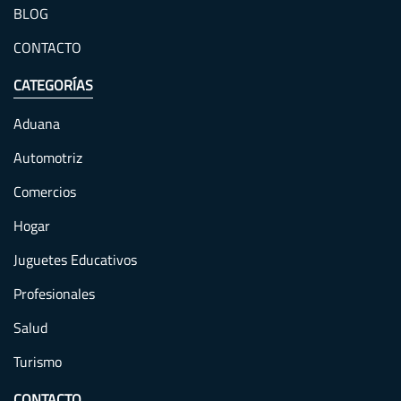
BLOG
CONTACTO
CATEGORÍAS
Aduana
Automotriz
Comercios
Hogar
Juguetes Educativos
Profesionales
Salud
Turismo
CONTACTO