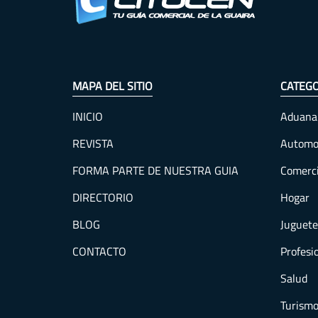
MAPA DEL SITIO
CATEGO
INICIO
Aduana
REVISTA
Automo
FORMA PARTE DE NUESTRA GUIA
Comerc
DIRECTORIO
Hogar
BLOG
Juguete
CONTACTO
Profesi
Salud
Turism