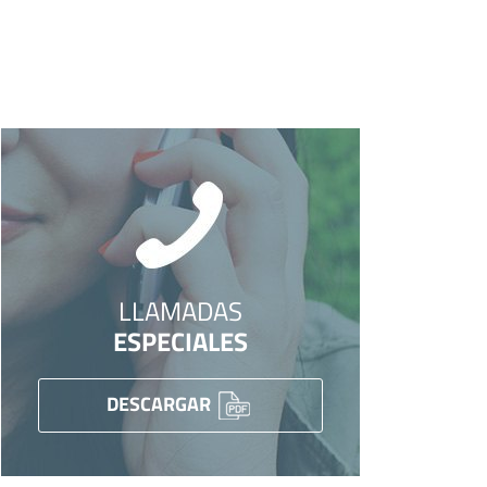
LLAMADAS
ESPECIALES
DESCARGAR