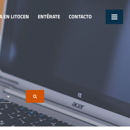
A EN LITOCEN
ENTÉRATE
CONTACTO