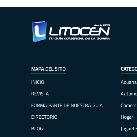
MAPA DEL SITIO
CATEGO
INICIO
Aduana
REVISTA
Automo
FORMA PARTE DE NUESTRA GUIA
Comerc
DIRECTORIO
Hogar
BLOG
Juguete