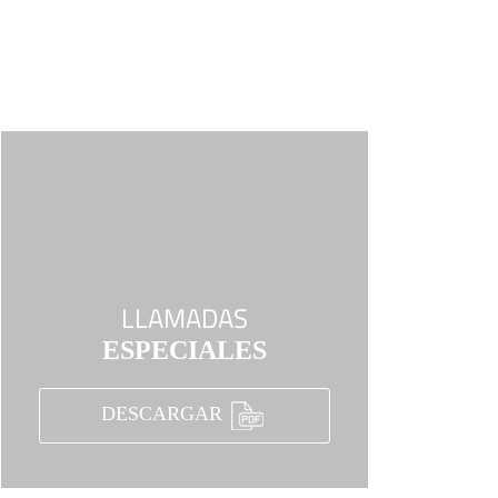
LLAMADAS
ESPECIALES
DESCARGAR