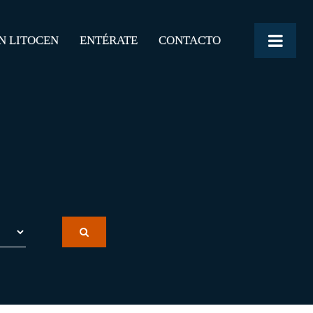
N LITOCEN
ENTÉRATE
CONTACTO