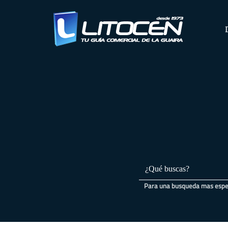
Para una busqueda mas especi