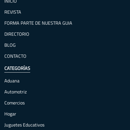
INICIO
REVISTA
FORMA PARTE DE NUESTRA GUIA
DIRECTORIO
BLOG
CONTACTO
CATEGORÍAS
Aduana
Automotriz
Comercios
Hogar
Juguetes Educativos