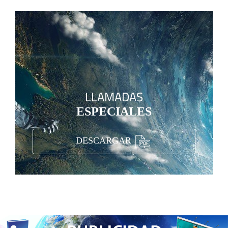
LLAMADAS
ESPECIALES
DESCARGAR