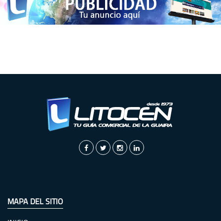
MAPA DEL SITIO