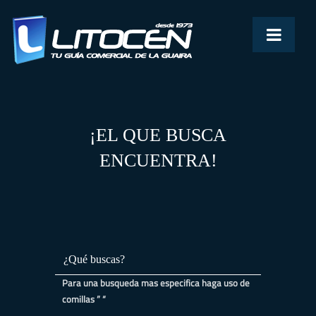
¡EL QUE BUSCA
ENCUENTRA!
Para una busqueda mas especifica haga uso de
comillas ” “