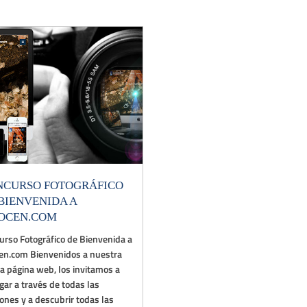
NCURSO FOTOGRÁFICO
BIENVENIDA A
TOCEN.COM
urso Fotográfico de Bienvenida a
cen.com Bienvenidos a nuestra
a página web, los invitamos a
gar a través de todas las
ones y a descubrir todas las