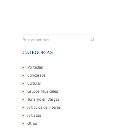
CATEGORÍAS
Portadas
Concursos
Cultural
Grupos Musicales
Turismo en Vargas
Artículos de interés
Artistas
Otros