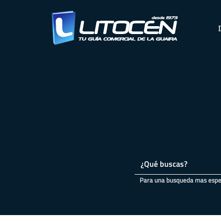
Para una busqueda mas especi