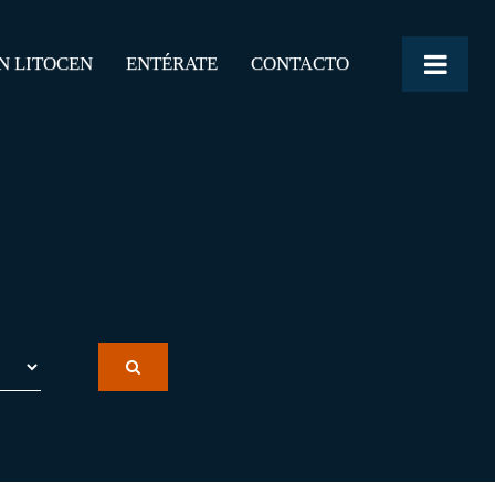
N LITOCEN
ENTÉRATE
CONTACTO