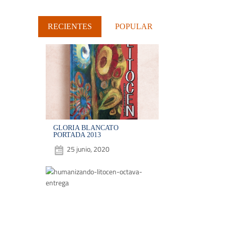
RECIENTES
POPULAR
GLORIA BLANCATO
PORTADA 2013
25 junio, 2020