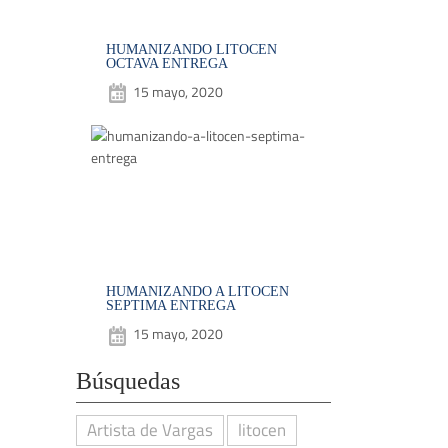
HUMANIZANDO LITOCEN
OCTAVA ENTREGA
15 mayo, 2020
HUMANIZANDO A LITOCEN
SEPTIMA ENTREGA
15 mayo, 2020
Búsquedas
Artista de Vargas
litocen