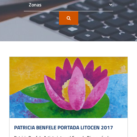
PATRICIA BENFELE PORTADA LITOCEN 2017