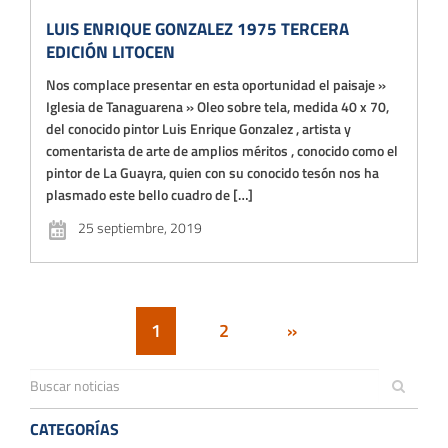
LUIS ENRIQUE GONZALEZ 1975 TERCERA
EDICIÓN LITOCEN
Nos complace presentar en esta oportunidad el paisaje »
Iglesia de Tanaguarena » Oleo sobre tela, medida 40 x 70,
del conocido pintor Luis Enrique Gonzalez , artista y
comentarista de arte de amplios méritos , conocido como el
pintor de La Guayra, quien con su conocido tesón nos ha
plasmado este bello cuadro de […]
25 septiembre, 2019
1
2
»
CATEGORÍAS