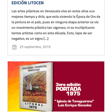
EDICIÓN LITOCEN
Las artes plásticas en Venezuela vive en estos años sus
mejores tiempo y diría, que esta viviendo la Época de Oro de
la pintura en el país, pues en ninguna etapa anterior se vio
un movimiento plástico tan vigoroso, ni se multiplicaron
tantos artistas como en esta década. Esto, lejos de ser
negativo, es un signo […]
25 septiembre, 2019