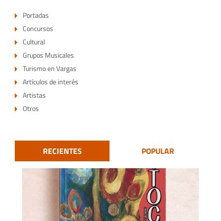
Portadas
Concursos
Cultural
Grupos Musicales
Turismo en Vargas
Artículos de interés
Artistas
Otros
RECIENTES
POPULAR