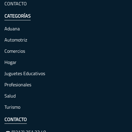
CONTACTO
CATEGORÍAS
Aduana
Automotriz
Comercios
Hogar
Juguetes Educativos
Profesionales
Salud
Turismo
CONTACTO
(0212) 351.33.40