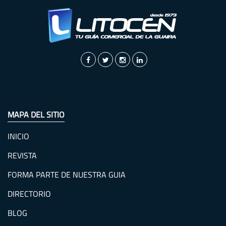
MAPA DEL SITIO
INICIO
REVISTA
FORMA PARTE DE NUESTRA GUIA
DIRECTORIO
BLOG