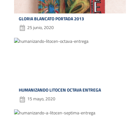
GLORIA BLANCATO PORTADA 2013
25 junio, 2020
HUMANIZANDO LITOCEN OCTAVA ENTREGA
15 mayo, 2020