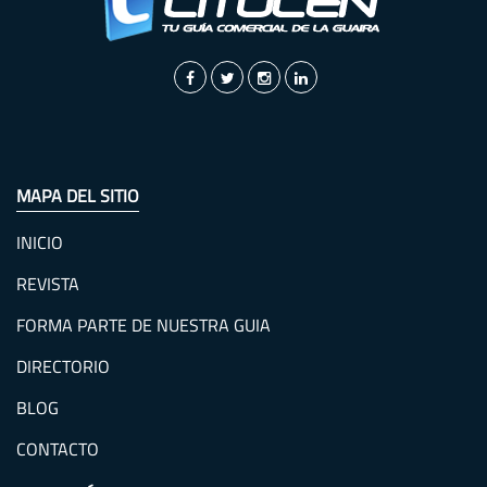
MAPA DEL SITIO
INICIO
REVISTA
FORMA PARTE DE NUESTRA GUIA
DIRECTORIO
BLOG
CONTACTO