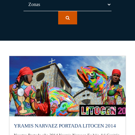
YRAMIS NARVAEZ PORTADA LITOCEN 2014