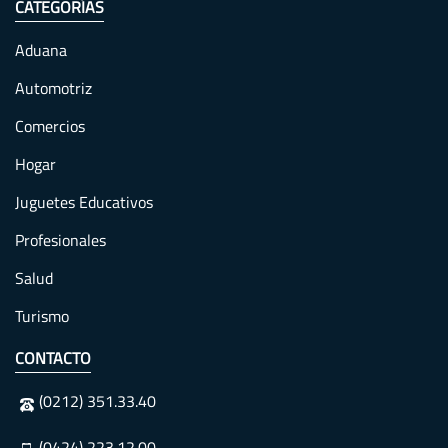
CATEGORÍAS
Aduana
Automotriz
Comercios
Hogar
Juguetes Educativos
Profesionales
Salud
Turismo
CONTACTO
(0212) 351.33.40
(0424) 223.12.00