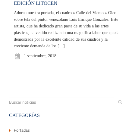
EDICIÓN LITOCEN
Adorna nuestra portada, el cuadro » Calle del Viento » Oleo
sobre tela del pintor venezolano Luis Enrique Gonzalez. Este
artista, que ha dedicado gran parte de su vida a las artes
plásticas, ha venido realizando una magnifica labor que queda
demostrada por la excelente calidad de sus cuadros y la
creciente demanda de los […]
1 septiembre, 2018
CATEGORÍAS
Portadas