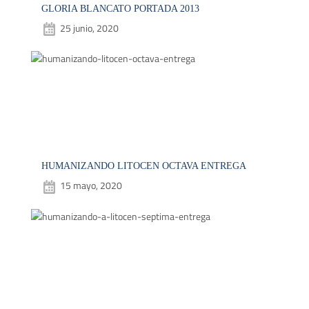
GLORIA BLANCATO PORTADA 2013
25 junio, 2020
HUMANIZANDO LITOCEN OCTAVA ENTREGA
15 mayo, 2020