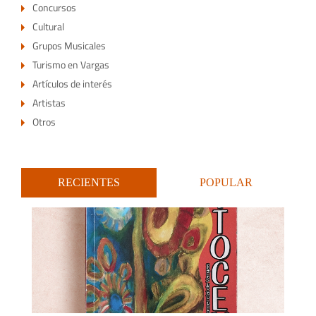
Concursos
Cultural
Grupos Musicales
Turismo en Vargas
Artículos de interés
Artistas
Otros
RECIENTES
POPULAR