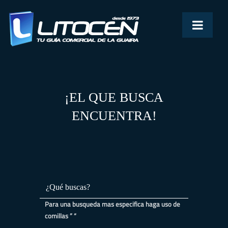
¡EL QUE BUSCA
ENCUENTRA!
Para una busqueda mas especifica haga uso de
comillas ” “