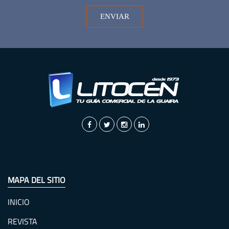
ENVIAR
MAPA DEL SITIO
INICIO
REVISTA