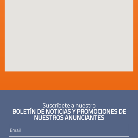
Suscríbete a nuestro
BOLETÍN DE NOTICIAS Y PROMOCIONES DE
NUESTROS ANUNCIANTES
Email