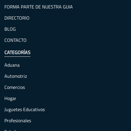
FORMA PARTE DE NUESTRA GUIA
DIRECTORIO
BLOG
CONTACTO
CATEGORÍAS
Aduana
Automotriz
Comercios
Hogar
Juguetes Educativos
Profesionales