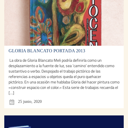
GLORIA BLANCATO PORTADA 2013
La obra de Gloria Blancato Meli podría definirla como un
desplazamiento a la fuente de luz, sea ‘camino’ entendido como
sustantivo o verbo. Despojado el trabajo pictórico de las
referencias a espacios u objetos queda el puro quehacer
pictórico. En una ocasión me hablaba Gloria del hacer pintura como
«construir espacio con el color.» Esta serie de trabajos recuerda el
[…]
25 junio, 2020
Humanizando Litocen Octava Entrega