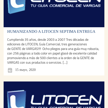
HUMANIZANDO A LITOCEN SEPTIMA ENTREGA
Cumpliendo 35 años, desde 2003 a 2007 Tres décadas de
ediciones de LITOCEN, Guía Comercial, tres generaciones
de GENTE de VARGAS!!!! Ocho pliegos para una guía muy robusta,
con 256 páginas a todo color en papel glasé de excelente calidad
promoviendo a más de 500 clientes a la orden de la GENTE de
VARGAS con sus productos o servicios. […]
15 mayo, 2020
Humanizando a LITOCEN Sexta entrega