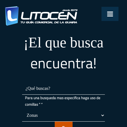
¡El que busca
encuentra!
Para una busqueda mas especifica haga uso de
comillas ” “