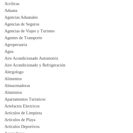
Acrilicas
Aduana
Agencias Aduanales
Agencias de Seguros
Agencias de Viajes y Turismo
Agentes de Transporte
Agropecuaria
Agua
Aire Acondicionado Automotriz
Aire Acondicionado y Refrigeración
Alergologo
Alimentos
Almacenadoras
Aluminios
Apartamentos Turisticos
Artefactos Electricos
Artículos de Limpieza
Artículos de Playa
Artículos Deportivos