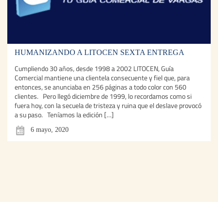
HUMANIZANDO A LITOCEN SEXTA ENTREGA
Cumpliendo 30 años, desde 1998 a 2002 LITOCEN, Guía
Comercial mantiene una clientela consecuente y fiel que, para
entonces, se anunciaba en 256 páginas a todo color con 560
clientes. Pero llegó diciembre de 1999, lo recordamos como si
fuera hoy, con la secuela de tristeza y ruina que el deslave provocó
a su paso. Teníamos la edición […]
6 mayo, 2020